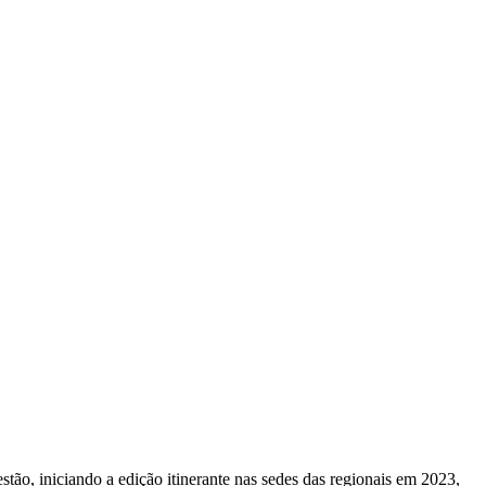
, iniciando a edição itinerante nas sedes das regionais em 2023,