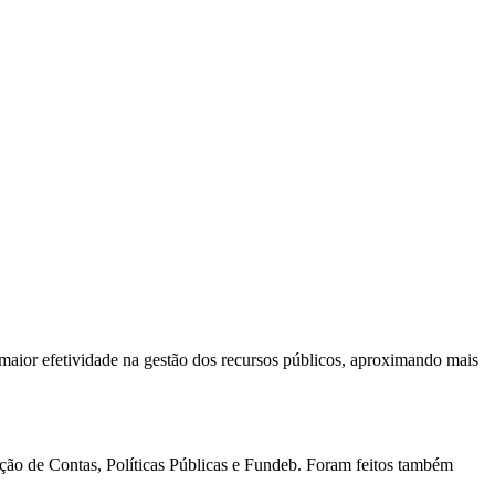
maior efetividade na gestão dos recursos públicos, aproximando mais
ação de Contas, Políticas Públicas e Fundeb. Foram feitos também