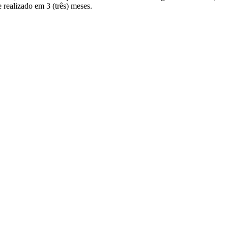
realizado em 3 (três) meses.