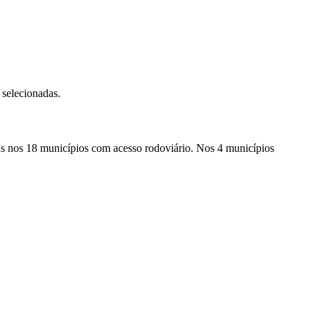
 selecionadas.
as nos 18 municípios com acesso rodoviário. Nos 4 municípios