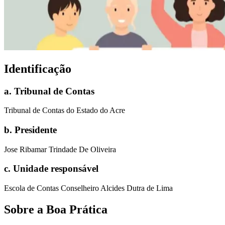
Identificação
a
.
Tribunal de Contas
Tribunal de Contas do Estado do Acre
b
.
Presidente
Jose Ribamar Trindade De Oliveira
c
.
Unidade responsável
Escola de Contas Conselheiro Alcides Dutra de Lima
Sobre a Boa Prática