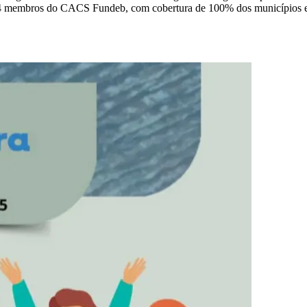
 164 membros do CACS Fundeb, com cobertura de 100% dos municípios e 