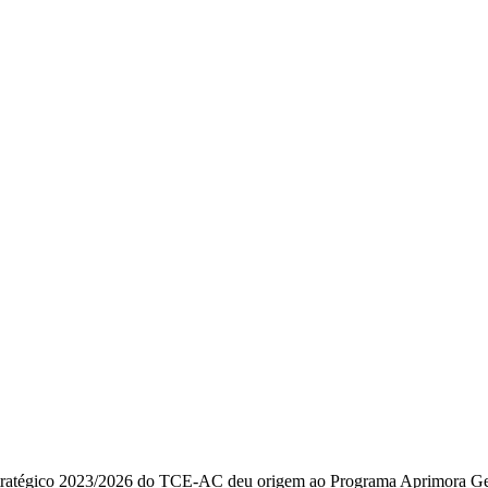
tratégico 2023/2026 do TCE-AC deu origem ao Programa Aprimora Gestão