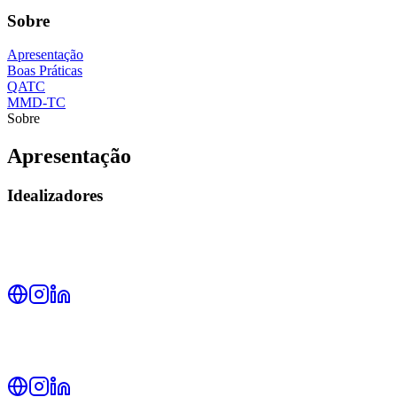
Sobre
Apresentação
Boas Práticas
QATC
MMD-TC
Sobre
Apresentação
Idealizadores