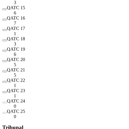
3
QATC 15
6
QATC 16
7
QATC 17
1
QATC 18
3
QATC 19
6
QATC 20
5
QATC 21
5
QATC 22
1
QATC 23
1
QATC 24
0
QATC 25
0
Tribunal