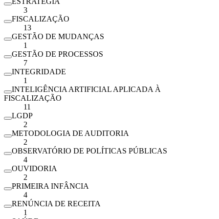
ESTRATÉGIA
3
FISCALIZAÇÃO
13
GESTÃO DE MUDANÇAS
1
GESTÃO DE PROCESSOS
7
INTEGRIDADE
1
INTELIGÊNCIA ARTIFICIAL APLICADA À
FISCALIZAÇÃO
11
LGDP
2
METODOLOGIA DE AUDITORIA
2
OBSERVATÓRIO DE POLÍTICAS PÚBLICAS
4
OUVIDORIA
2
PRIMEIRA INFÂNCIA
4
RENÚNCIA DE RECEITA
1