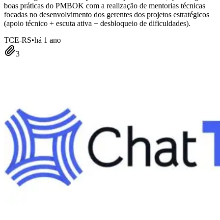
boas práticas do PMBOK com a realização de mentorias técnicas
focadas no desenvolvimento dos gerentes dos projetos estratégicos
(apoio técnico + escuta ativa + desbloqueio de dificuldades).
TCE-RS
•
há 1 ano
3