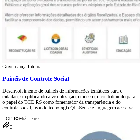
Governança Interna
Painéis de Controle Social
Desenvolvimento de painéis de informações temáticos para o
cidadão, simplificando a visualização, o acesso, e contribuindo para
o papel do TCE-RS como fomentador da transparência e do
controle social, usando tecnologia QlikSense e linguagem acessível.
TCE-RS
•
há 1 ano
3