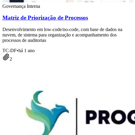
Governança Interna
Matriz de Priorização de Processos
Desenvolvimento em low-code/no-code, com base de dados na
nuvem, de sistema para organização e acompanhamento dos
processos de auditorias
TC-DF
•
há 1 ano
2