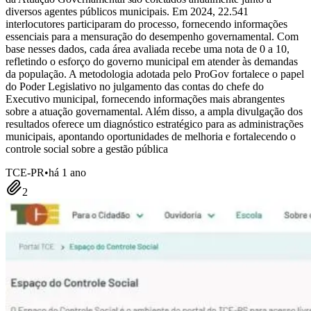
diversos agentes públicos municipais. Em 2024, 22.541
interlocutores participaram do processo, fornecendo informações
essenciais para a mensuração do desempenho governamental. Com
base nesses dados, cada área avaliada recebe uma nota de 0 a 10,
refletindo o esforço do governo municipal em atender às demandas
da população. A metodologia adotada pelo ProGov fortalece o papel
do Poder Legislativo no julgamento das contas do chefe do
Executivo municipal, fornecendo informações mais abrangentes
sobre a atuação governamental. Além disso, a ampla divulgação dos
resultados oferece um diagnóstico estratégico para as administrações
municipais, apontando oportunidades de melhoria e fortalecendo o
controle social sobre a gestão pública
TCE-PR
•
há 1 ano
2