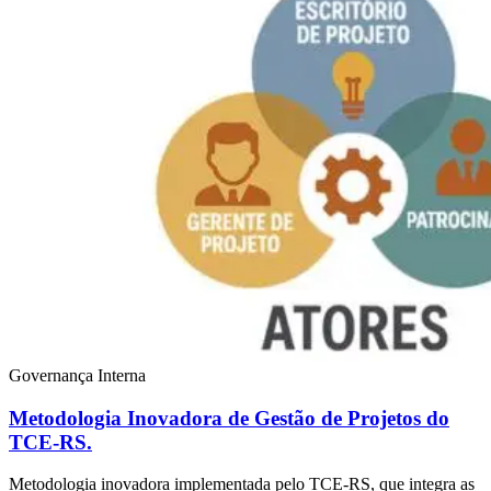
Governança Interna
Metodologia Inovadora de Gestão de Projetos do
TCE-RS.
Metodologia inovadora implementada pelo TCE-RS, que integra as