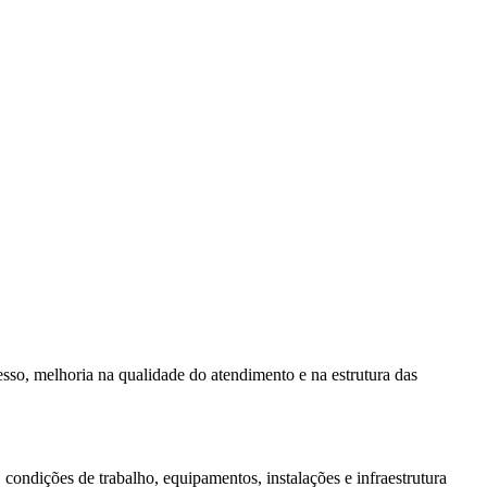
so, melhoria na qualidade do atendimento e na estrutura das
ondições de trabalho, equipamentos, instalações e infraestrutura