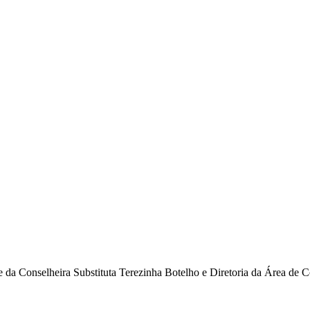
e da Conselheira Substituta Terezinha Botelho e Diretoria da Área de C