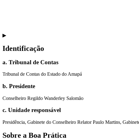
▶
Identificação
a
.
Tribunal de Contas
Tribunal de Contas do Estado do Amapá
b
.
Presidente
Conselheiro Regildo Wanderley Salomão
c
.
Unidade responsável
Presidência, Gabinete do Conselheiro Relator Paulo Martins, Gabinet
Sobre a Boa Prática