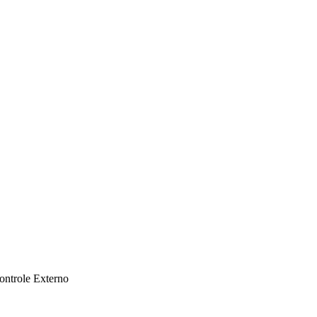
ontrole Externo