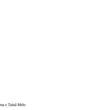
ima e Tainá Melo