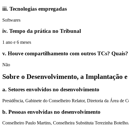
iii
.
Tecnologias empregadas
Softwares
iv
.
Tempo da prática no Tribunal
1 ano e 6 meses
v
.
Houve compartilhamento com outros TCs? Quais?
Não
Sobre o Desenvolvimento, a Implantação 
a
.
Setores envolvidos no desenvolvimento
Presidência, Gabinete do Conselheiro Relator, Diretoria da Área de
b
.
Pessoas envolvidas no desenvolvimento
Conselheiro Paulo Martins, Conselheira Substituta Terezinha Botelho