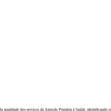
a qualidade dos serviços da Atenção Primária à Saúde, identificando os