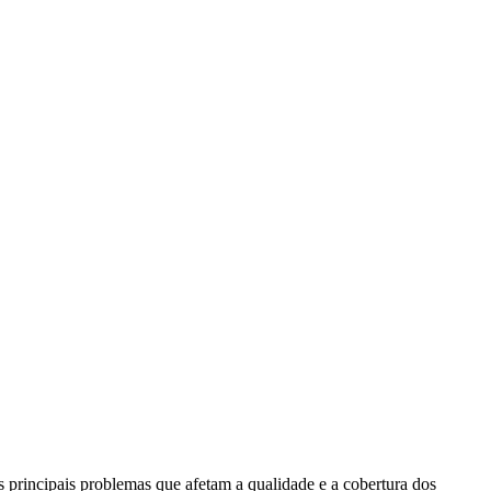
 principais problemas que afetam a qualidade e a cobertura dos