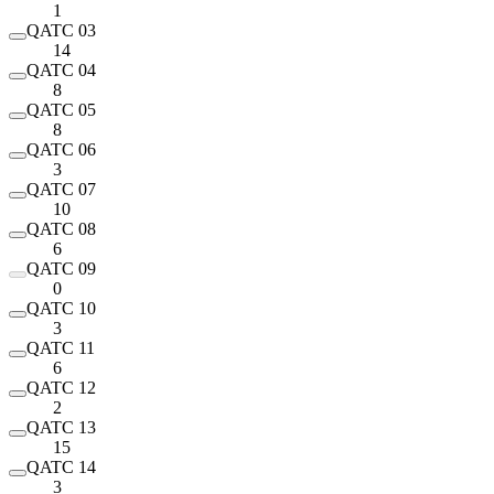
1
QATC 03
14
QATC 04
8
QATC 05
8
QATC 06
3
QATC 07
10
QATC 08
6
QATC 09
0
QATC 10
3
QATC 11
6
QATC 12
2
QATC 13
15
QATC 14
3