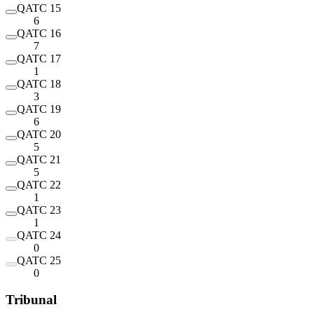
QATC 15
6
QATC 16
7
QATC 17
1
QATC 18
3
QATC 19
6
QATC 20
5
QATC 21
5
QATC 22
1
QATC 23
1
QATC 24
0
QATC 25
0
Tribunal