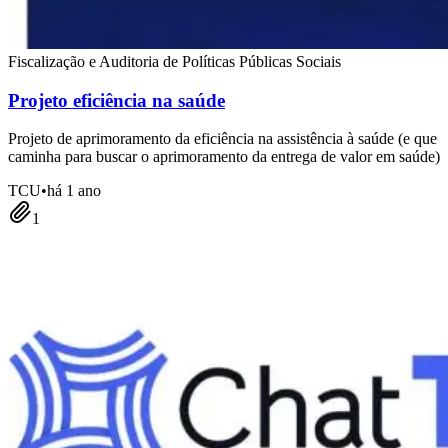
Fiscalização e Auditoria de Políticas Públicas Sociais
Projeto eficiência na saúde
Projeto de aprimoramento da eficiência na assistência à saúde (e que
caminha para buscar o aprimoramento da entrega de valor em saúde)
TCU
•
há 1 ano
1