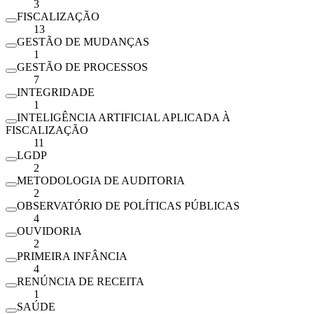
3
FISCALIZAÇÃO
13
GESTÃO DE MUDANÇAS
1
GESTÃO DE PROCESSOS
7
INTEGRIDADE
1
INTELIGÊNCIA ARTIFICIAL APLICADA À
FISCALIZAÇÃO
11
LGDP
2
METODOLOGIA DE AUDITORIA
2
OBSERVATÓRIO DE POLÍTICAS PÚBLICAS
4
OUVIDORIA
2
PRIMEIRA INFÂNCIA
4
RENÚNCIA DE RECEITA
1
SAÚDE